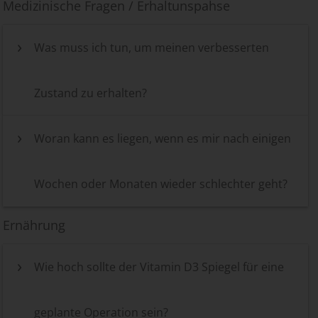
Medizinische Fragen / Erhaltunspahse
Was muss ich tun, um meinen verbesserten
Zustand zu erhalten?
Woran kann es liegen, wenn es mir nach einigen
Wochen oder Monaten wieder schlechter geht?
Ernährung
Wie hoch sollte der Vitamin D3 Spiegel für eine
geplante Operation sein?