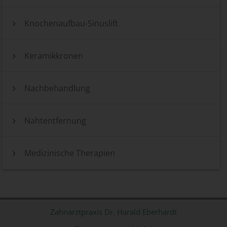
Knochenaufbau-Sinuslift
Keramikkronen
Nachbehandlung
Nahtentfernung
Medizinische Therapien
Zahnarztpraxis Dr. Harald Eberhardt