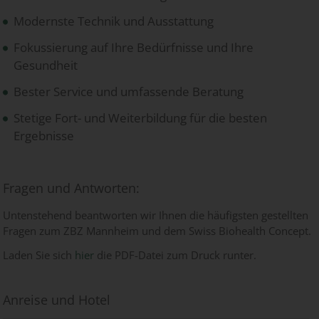
Modernste Technik und Ausstattung
Fokussierung auf Ihre Bedürfnisse und Ihre
Gesundheit
Bester Service und umfassende Beratung
Stetige Fort- und Weiterbildung für die besten
Ergebnisse
Fragen und Antworten:
Untenstehend beantworten wir Ihnen die häufigsten gestellten
Fragen zum ZBZ Mannheim und dem Swiss Biohealth Concept.
Laden Sie sich
hier
die PDF-Datei zum Druck runter.
Anreise und Hotel