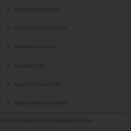
NH-Hotel Mannheim
Dorint Hotel Mannheim
Wasserturm Hotel
Augusta Hotel
Syte Hotel Mannheim
Radisson Blu Mannheim
Versicherung und Kostenübernahme