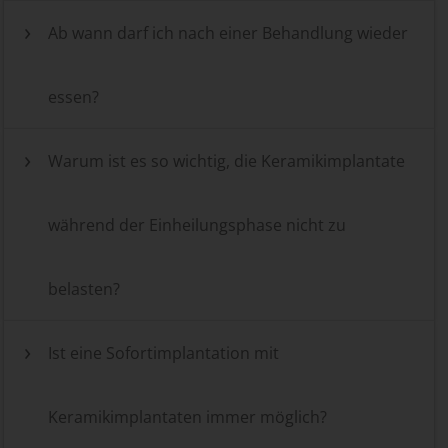
Ab wann darf ich nach einer Behandlung wieder
essen?
Warum ist es so wichtig, die Keramikimplantate
während der Einheilungsphase nicht zu
belasten?
Ist eine Sofortimplantation mit
Keramikimplantaten immer möglich?