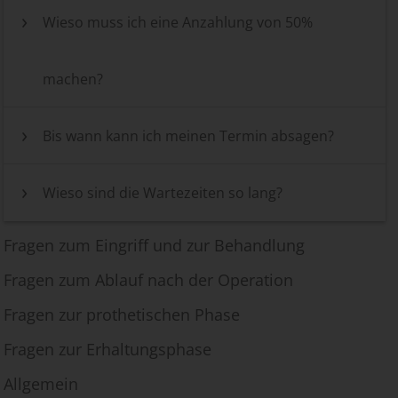
Wieso muss ich eine Anzahlung von 50%
machen?
Bis wann kann ich meinen Termin absagen?
Wieso sind die Wartezeiten so lang?
Fragen zum Eingriff und zur Behandlung
Fragen zum Ablauf nach der Operation
Fragen zur prothetischen Phase
Fragen zur Erhaltungsphase
Allgemein