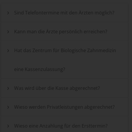
Sind Telefontermine mit den Ärzten möglich?
Kann man die Ärzte persönlich erreichen?
Hat das Zentrum für Biologische Zahnmedizin
eine Kassenzulassung?
Was wird über die Kasse abgerechnet?
Wieso werden Privatleistungen abgerechnet?
Wieso eine Anzahlung für den Ersttermin?