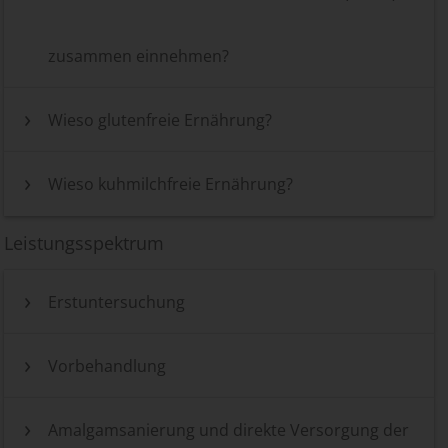
zusammen einnehmen?
Wieso glutenfreie Ernährung?
Wieso kuhmilchfreie Ernährung?
Leistungsspektrum
Erstuntersuchung
Vorbehandlung
Amalgamsanierung und direkte Versorgung der