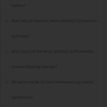
kühlen?
Was soll ich machen, wenn plötzlich Schmerzen
auftreten?
Was muss ich bei einer plötzlich auftretenden
starken Blutung machen?
Ab wann merke ich eine Verbesserung meiner
Symptome?