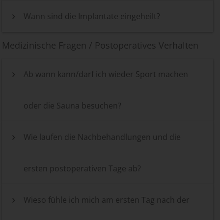
Wann sind die Implantate eingeheilt?
Medizinische Fragen / Postoperatives Verhalten
Ab wann kann/darf ich wieder Sport machen
oder die Sauna besuchen?
Wie laufen die Nachbehandlungen und die
ersten postoperativen Tage ab?
Wieso fühle ich mich am ersten Tag nach der