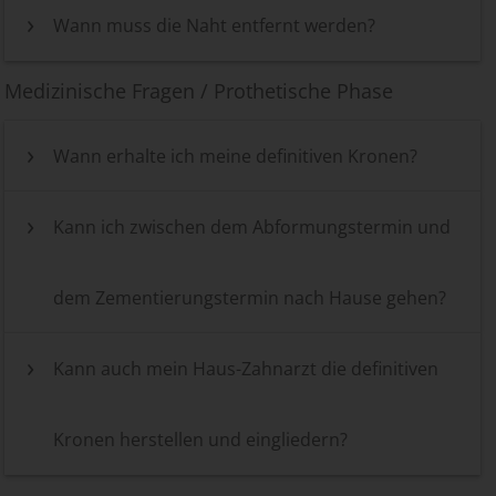
Wann muss die Naht entfernt werden?
Medizinische Fragen / Prothetische Phase
Wann erhalte ich meine definitiven Kronen?
Kann ich zwischen dem Abformungstermin und
dem Zementierungstermin nach Hause gehen?
Kann auch mein Haus-Zahnarzt die definitiven
Kronen herstellen und eingliedern?