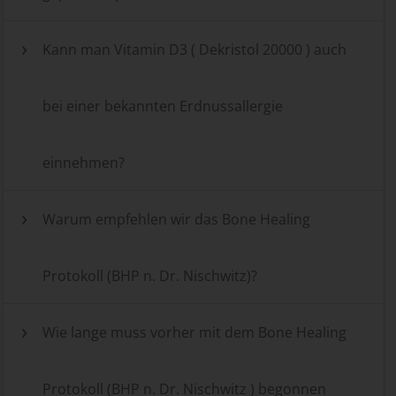
Kann man Vitamin D3 ( Dekristol 20000 ) auch
bei einer bekannten Erdnussallergie
einnehmen?
Warum empfehlen wir das Bone Healing
Protokoll (BHP n. Dr. Nischwitz)?
Wie lange muss vorher mit dem Bone Healing
Protokoll (BHP n. Dr. Nischwitz ) begonnen