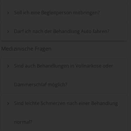
Soll ich eine Begleitperson mitbringen?
Darf ich nach der Behandlung Auto fahren?
Medizinische Fragen
Sind auch Behandlungen in Vollnarkose oder
Dämmerschlaf möglich?
Sind leichte Schmerzen nach einer Behandlung
normal?