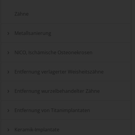
Zähne
Metallsanierung
NICO, Ischämische Osteonekrosen
Entfernung verlagerter Weisheitszähne
Entfernung wurzelbehandelter Zähne
Entfernung von Titanimplantaten
Keramik-Implantate