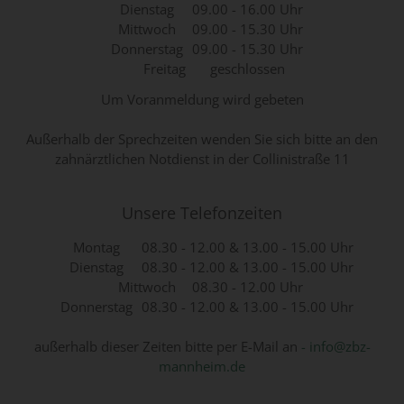
Dienstag
09.00 - 16.00 Uhr
Mittwoch
09.00 - 15.30 Uhr
Donnerstag
09.00 - 15.30 Uhr
Freitag
geschlossen
Um Voranmeldung wird gebeten
Außerhalb der Sprechzeiten wenden Sie sich bitte an den
zahnärztlichen Notdienst in der Collinistraße 11
Unsere Telefonzeiten
Montag
08.30 - 12.00 & 13.00 - 15.00 Uhr
Dienstag
08.30 - 12.00 & 13.00 - 15.00 Uhr
Mittwoch
08.30 - 12.00 Uhr
Donnerstag
08.30 - 12.00 & 13.00 - 15.00 Uhr
außerhalb dieser Zeiten bitte per E-Mail an
- info@zbz-
mannheim.de