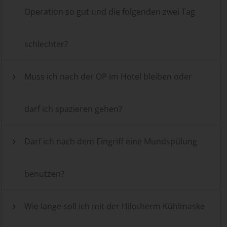
Operation so gut und die folgenden zwei Tag
schlechter?
Muss ich nach der OP im Hotel bleiben oder
darf ich spazieren gehen?
Darf ich nach dem Eingriff eine Mundspülung
benutzen?
Wie lange soll ich mit der Hilotherm Kühlmaske