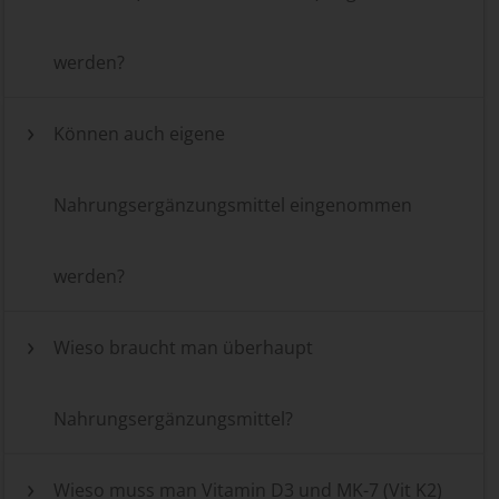
werden?
Können auch eigene
Nahrungsergänzungsmittel eingenommen
werden?
Wieso braucht man überhaupt
Nahrungsergänzungsmittel?
Wieso muss man Vitamin D3 und MK-7 (Vit K2)