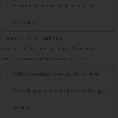
Bezahlt meine Versicherung einen Teil der
Behandlung?
Fragen zur OP-Vorbereitung
Fragen zum Verhalten nach der Operation
Administration und Rechnungswesen
Welche Unterlagen benötigen wir, um einen
Behandlungsplan und eine Kostenschätzung zu
erhalten?